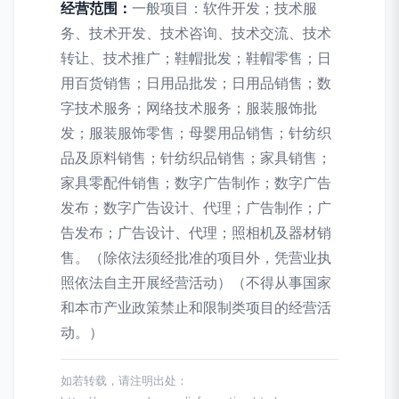
经营范围：
一般项目：软件开发；技术服
务、技术开发、技术咨询、技术交流、技术
转让、技术推广；鞋帽批发；鞋帽零售；日
用百货销售；日用品批发；日用品销售；数
字技术服务；网络技术服务；服装服饰批
发；服装服饰零售；母婴用品销售；针纺织
品及原料销售；针纺织品销售；家具销售；
家具零配件销售；数字广告制作；数字广告
发布；数字广告设计、代理；广告制作；广
告发布；广告设计、代理；照相机及器材销
售。（除依法须经批准的项目外，凭营业执
照依法自主开展经营活动）（不得从事国家
和本市产业政策禁止和限制类项目的经营活
动。）
如若转载，请注明出处：