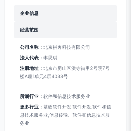
企业信息
经营范围
公司名称：
北京拼奔科技有限公司
法人代表：
李思琪
注册地址：
北京市房山区洪寺街甲2号院7号
楼A座1单元4层4033号
所属行业：
软件和信息技术服务业
更多行业：
基础软件开发,软件开发,软件和信
息技术服务业,信息传输、软件和信息技术服
务业