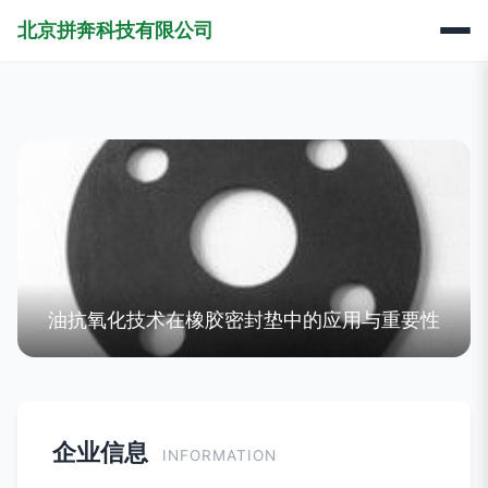
北京拼奔科技有限公司
油抗氧化技术在橡胶密封垫中的应用与重要性
企业信息
INFORMATION