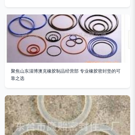
聚焦山东淄博澳克橡胶制品经营部 专业橡胶密封垫的可
靠之选