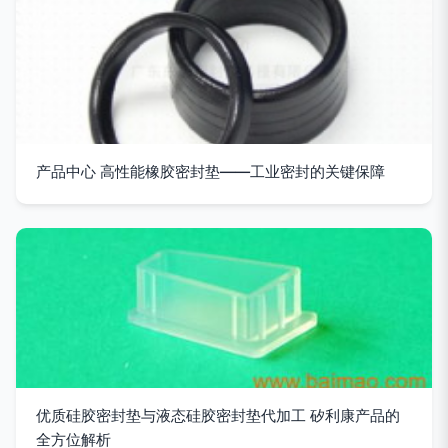
产品中心 高性能橡胶密封垫——工业密封的关键保障
优质硅胶密封垫与液态硅胶密封垫代加工 矽利康产品的
全方位解析